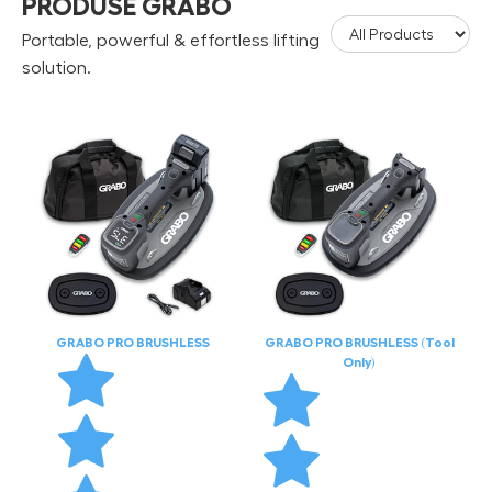
PRODUSE GRABO
Portable, powerful & effortless lifting
solution.
GRABO PRO BRUSHLESS
GRABO PRO BRUSHLESS (Tool
Only)