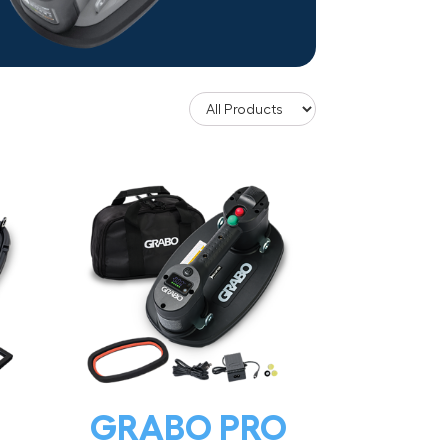
GRABO PRO