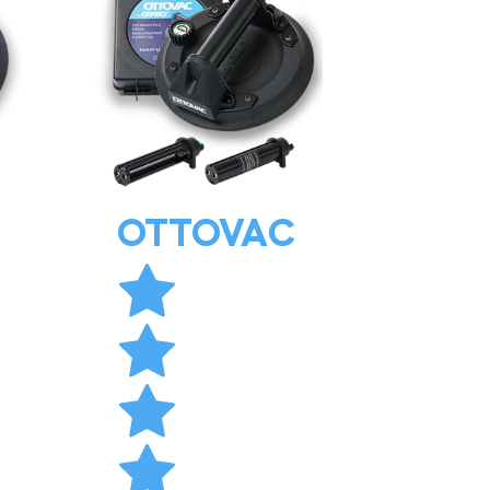
OTTOVAC