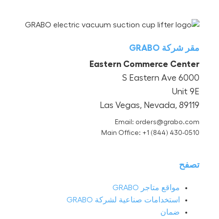
مقر شركة GRABO
Eastern Commerce Center
6000 S Eastern Ave
Unit 9E
Las Vegas, Nevada, 89119
Email: orders@grabo.com
Main Office: +1 (844) 430-0510
تصفح
مواقع متاجر GRABO
استخدامات صناعية لشركة GRABO
ضمان