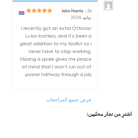
John Harris
–
26
تم التقييم
5
يوليو، 2024
من 5
I recently got an extra Ottovac
Li-Ion battery, and it’s been a
great addition to my toolkit so I
never have to stop working.
Having a spare gives me peace
of mind that I won’t run out of
power halfway through a job.
عرض جميع المراجعات
اشترِ من تجار محليين: