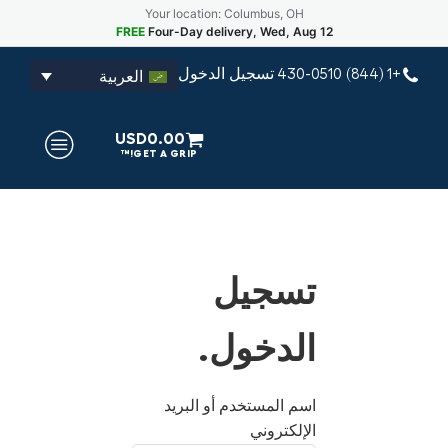
Your location: Columbus, OH
FREE
Four-Day delivery, Wed, Aug 12
تسجيل الدخول
+1 (844) 430-0510
العربية
USD
0.00
تسجيل
الدخول.
اسم المستخدم أو البريد
الإلكتروني