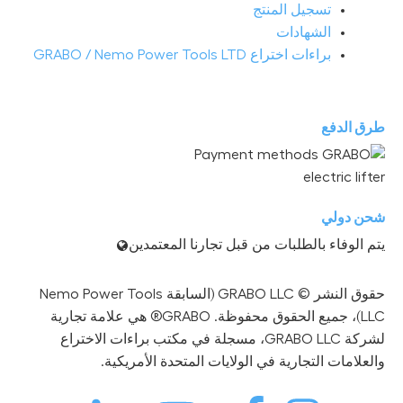
تسجيل المنتج
الشهادات
براءات اختراع GRABO / Nemo Power Tools LTD
طرق الدفع
شحن دولي
يتم الوفاء بالطلبات من قبل تجارنا المعتمدين
حقوق النشر © GRABO LLC (السابقة Nemo Power Tools
LLC)، جميع الحقوق محفوظة. GRABO® هي علامة تجارية
لشركة GRABO LLC، مسجلة في مكتب براءات الاختراع
والعلامات التجارية في الولايات المتحدة الأمريكية.